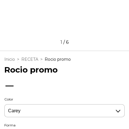
1
/
6
Inicio
>
RECETA
>
Rocio promo
Rocio promo
—
Color
Forma