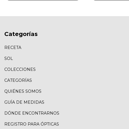
Categorías
RECETA
SOL
COLECCIONES
CATEGORÍAS
QUIÉNES SOMOS
GUÍA DE MEDIDAS
DÓNDE ENCONTRARNOS
REGISTRO PARA ÓPTICAS