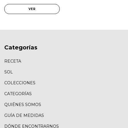
VER
Categorías
RECETA
SOL
COLECCIONES
CATEGORÍAS
QUIÉNES SOMOS
GUÍA DE MEDIDAS
DÓNDE ENCONTRARNOS