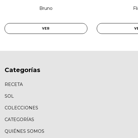
Bruno
Fl
VER
V
Categorías
RECETA
SOL
COLECCIONES
CATEGORÍAS
QUIÉNES SOMOS