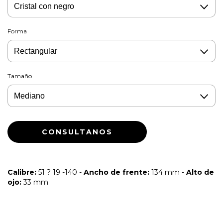
Forma
Tamaño
Calibre:
51 ? 19 -140 -
Ancho de frente:
134 mm -
Alto de
ojo:
33 mm