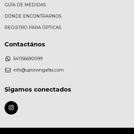
GUÍA DE MEDIDAS
DÓNDE ENCONTRARNOS
REGISTRO PARA ÓPTICAS
Contactános
541156690099
info@uptowngafas.com
Sigamos conectados