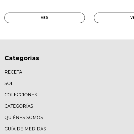
VER
V
Categorías
RECETA
SOL
COLECCIONES
CATEGORÍAS
QUIÉNES SOMOS
GUÍA DE MEDIDAS