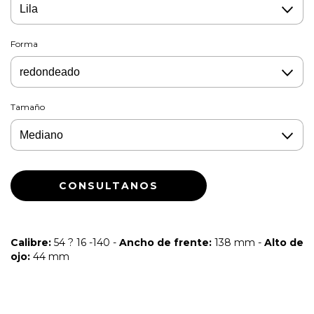
Forma
Tamaño
Calibre:
54 ? 16 -140 -
Ancho de frente:
138 mm -
Alto de
ojo:
44 mm