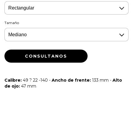
Tamaño
Calibre:
49 ? 22 -140 -
Ancho de frente:
133 mm -
Alto
de ojo:
47 mm