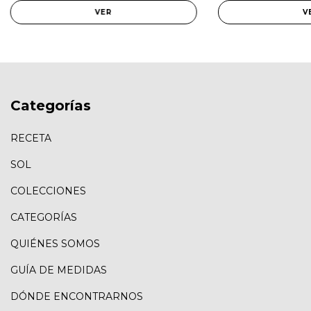
VER
V
Categorías
RECETA
SOL
COLECCIONES
CATEGORÍAS
QUIÉNES SOMOS
GUÍA DE MEDIDAS
DÓNDE ENCONTRARNOS