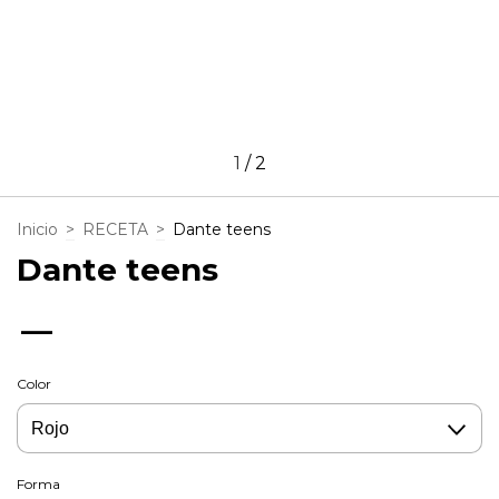
1
/
2
Inicio
>
RECETA
>
Dante teens
Dante teens
—
Color
Forma