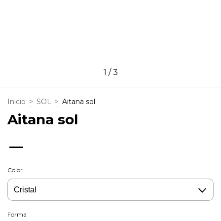
1
/
3
Inicio
>
SOL
>
Aitana sol
Aitana sol
—
Color
Forma