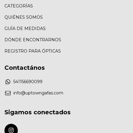
CATEGORÍAS
QUIÉNES SOMOS
GUÍA DE MEDIDAS
DÓNDE ENCONTRARNOS
REGISTRO PARA ÓPTICAS
Contactános
541156690099
info@uptowngafas.com
Sigamos conectados