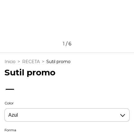
1
/
6
Inicio
>
RECETA
>
Sutil promo
Sutil promo
—
Color
Forma