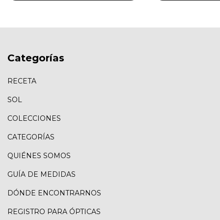
Categorías
RECETA
SOL
COLECCIONES
CATEGORÍAS
QUIÉNES SOMOS
GUÍA DE MEDIDAS
DÓNDE ENCONTRARNOS
REGISTRO PARA ÓPTICAS