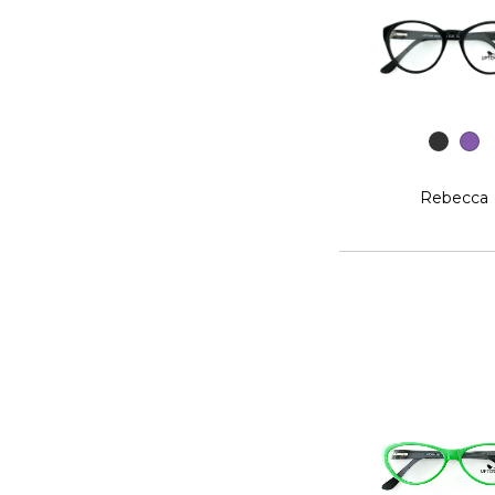
Rebecca