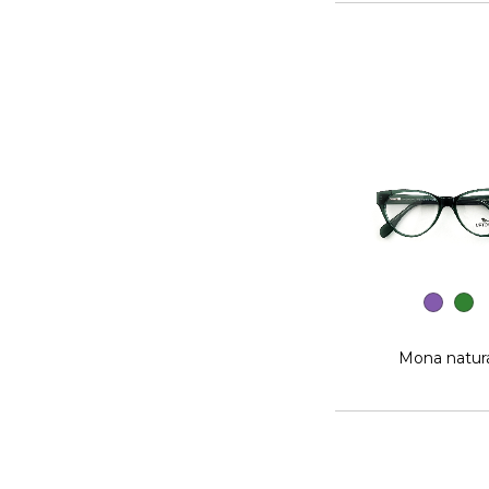
Mona natur