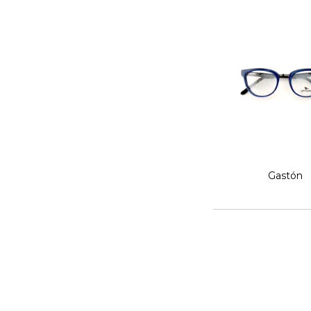
Gastón