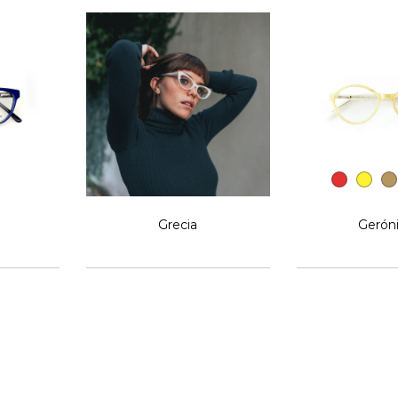
Grecia
Gerón