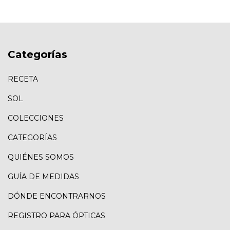
Categorías
RECETA
SOL
COLECCIONES
CATEGORÍAS
QUIÉNES SOMOS
GUÍA DE MEDIDAS
DÓNDE ENCONTRARNOS
REGISTRO PARA ÓPTICAS